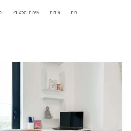
בית
אודות
שירותי הסטודיו
פ