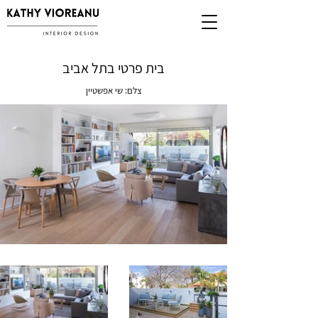
בית פרטי בתל אביב
צלם: שי אפשטיין